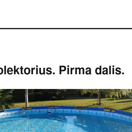
lektorius. Pirma dalis.