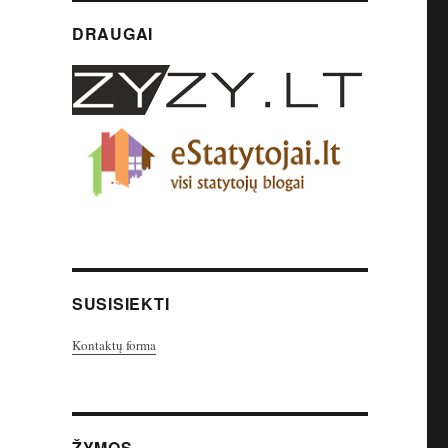
DRAUGAI
SUSISIEKTI
Kontaktų forma
ŽYMOS