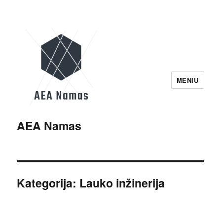
MENIU
AEA Namas
Kategorija:
Lauko inžinerija