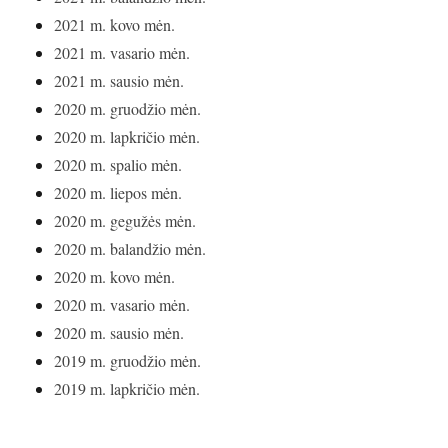
2021 m. kovo mėn.
2021 m. vasario mėn.
2021 m. sausio mėn.
2020 m. gruodžio mėn.
2020 m. lapkričio mėn.
2020 m. spalio mėn.
2020 m. liepos mėn.
2020 m. gegužės mėn.
2020 m. balandžio mėn.
2020 m. kovo mėn.
2020 m. vasario mėn.
2020 m. sausio mėn.
2019 m. gruodžio mėn.
2019 m. lapkričio mėn.