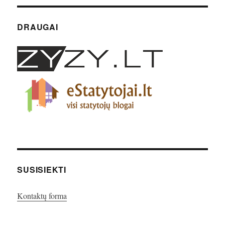
DRAUGAI
SUSISIEKTI
Kontaktų forma