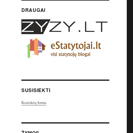
DRAUGAI
SUSISIEKTI
Kontaktų forma
ŽYMOS