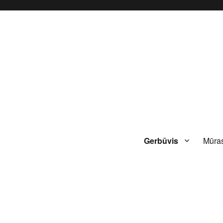
Gerbūvis
Mūras