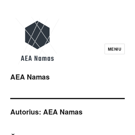
MENIU
AEA Namas
Autorius:
AEA Namas