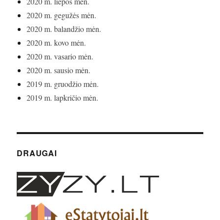
2020 m. liepos mėn.
2020 m. gegužės mėn.
2020 m. balandžio mėn.
2020 m. kovo mėn.
2020 m. vasario mėn.
2020 m. sausio mėn.
2019 m. gruodžio mėn.
2019 m. lapkričio mėn.
DRAUGAI