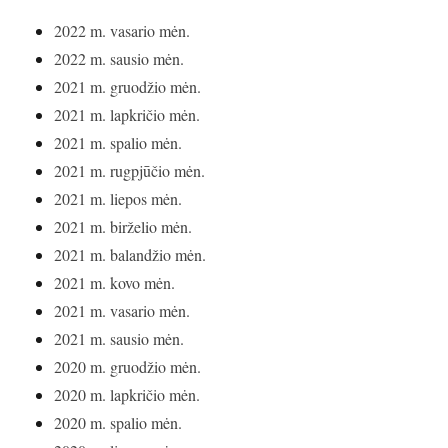
2022 m. vasario mėn.
2022 m. sausio mėn.
2021 m. gruodžio mėn.
2021 m. lapkričio mėn.
2021 m. spalio mėn.
2021 m. rugpjūčio mėn.
2021 m. liepos mėn.
2021 m. birželio mėn.
2021 m. balandžio mėn.
2021 m. kovo mėn.
2021 m. vasario mėn.
2021 m. sausio mėn.
2020 m. gruodžio mėn.
2020 m. lapkričio mėn.
2020 m. spalio mėn.