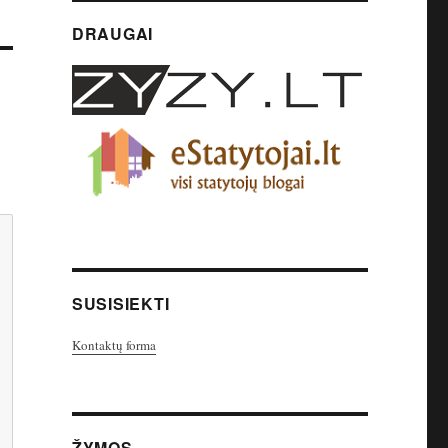
DRAUGAI
SUSISIEKTI
Kontaktų forma
ŽYMOS