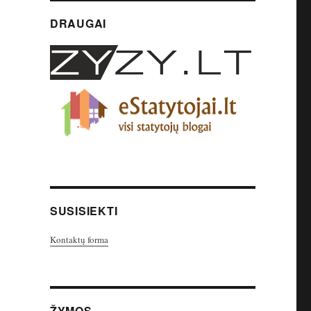
DRAUGAI
SUSISIEKTI
Kontaktų forma
ŽYMOS