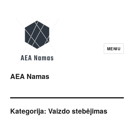
MENIU
AEA Namas
Kategorija:
Vaizdo stebėjimas