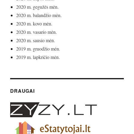
2020 m. gegužės mėn.
2020 m. balandžio mėn.
2020 m. kovo mėn.
2020 m. vasario mėn.
2020 m. sausio mėn.
2019 m. gruodžio mėn.
2019 m. lapkričio mėn.
DRAUGAI