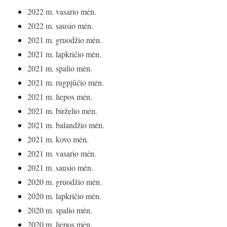
2022 m. vasario mėn.
2022 m. sausio mėn.
2021 m. gruodžio mėn.
2021 m. lapkričio mėn.
2021 m. spalio mėn.
2021 m. rugpjūčio mėn.
2021 m. liepos mėn.
2021 m. birželio mėn.
2021 m. balandžio mėn.
2021 m. kovo mėn.
2021 m. vasario mėn.
2021 m. sausio mėn.
2020 m. gruodžio mėn.
2020 m. lapkričio mėn.
2020 m. spalio mėn.
2020 m. liepos mėn.