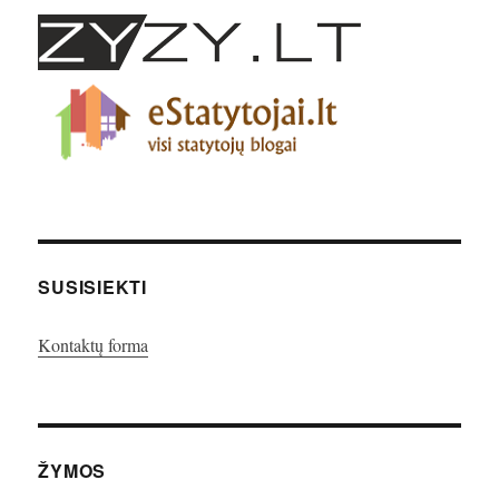
SUSISIEKTI
Kontaktų forma
ŽYMOS