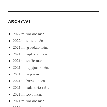
ARCHYVAI
2022 m. vasario mėn.
2022 m. sausio mėn.
2021 m. gruodžio mėn.
2021 m. lapkričio mėn.
2021 m. spalio mėn.
2021 m. rugpjūčio mėn.
2021 m. liepos mėn.
2021 m. birželio mėn.
2021 m. balandžio mėn.
2021 m. kovo mėn.
2021 m. vasario mėn.