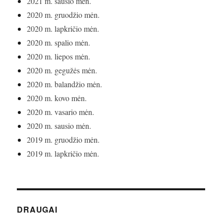
2021 m. sausio mėn.
2020 m. gruodžio mėn.
2020 m. lapkričio mėn.
2020 m. spalio mėn.
2020 m. liepos mėn.
2020 m. gegužės mėn.
2020 m. balandžio mėn.
2020 m. kovo mėn.
2020 m. vasario mėn.
2020 m. sausio mėn.
2019 m. gruodžio mėn.
2019 m. lapkričio mėn.
DRAUGAI