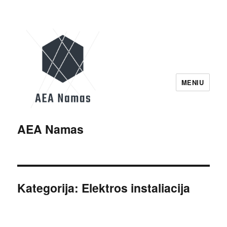
MENIU
AEA Namas
Kategorija:
Elektros instaliacija