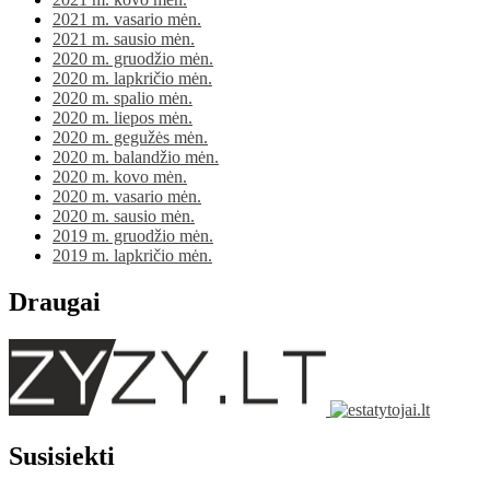
2021 m. vasario mėn.
2021 m. sausio mėn.
2020 m. gruodžio mėn.
2020 m. lapkričio mėn.
2020 m. spalio mėn.
2020 m. liepos mėn.
2020 m. gegužės mėn.
2020 m. balandžio mėn.
2020 m. kovo mėn.
2020 m. vasario mėn.
2020 m. sausio mėn.
2019 m. gruodžio mėn.
2019 m. lapkričio mėn.
Draugai
Susisiekti