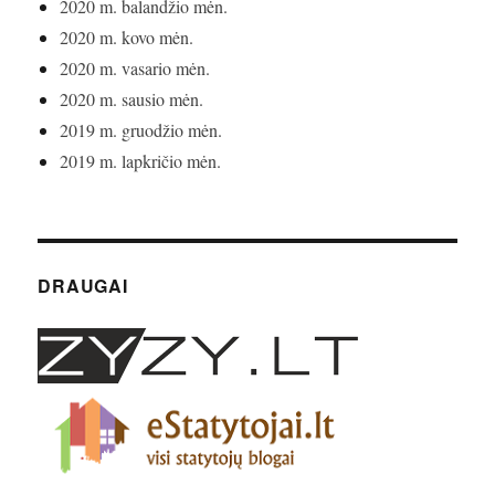
2020 m. balandžio mėn.
2020 m. kovo mėn.
2020 m. vasario mėn.
2020 m. sausio mėn.
2019 m. gruodžio mėn.
2019 m. lapkričio mėn.
DRAUGAI