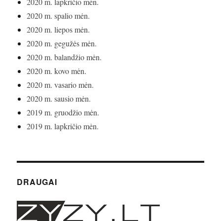
2020 m. lapkričio mėn.
2020 m. spalio mėn.
2020 m. liepos mėn.
2020 m. gegužės mėn.
2020 m. balandžio mėn.
2020 m. kovo mėn.
2020 m. vasario mėn.
2020 m. sausio mėn.
2019 m. gruodžio mėn.
2019 m. lapkričio mėn.
DRAUGAI