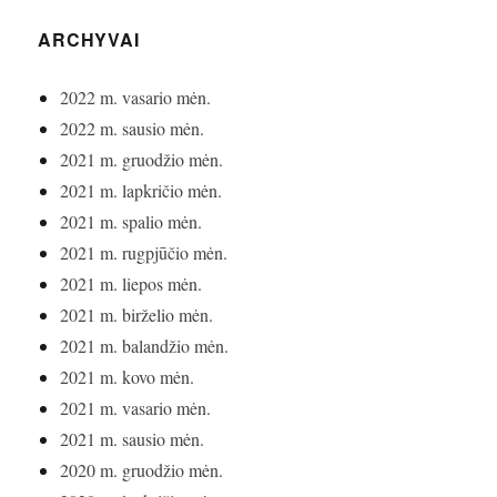
ARCHYVAI
2022 m. vasario mėn.
2022 m. sausio mėn.
2021 m. gruodžio mėn.
2021 m. lapkričio mėn.
2021 m. spalio mėn.
2021 m. rugpjūčio mėn.
2021 m. liepos mėn.
2021 m. birželio mėn.
2021 m. balandžio mėn.
2021 m. kovo mėn.
2021 m. vasario mėn.
2021 m. sausio mėn.
2020 m. gruodžio mėn.