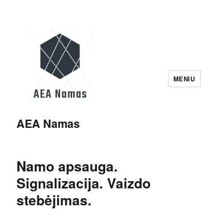
MENIU
AEA Namas
Namo apsauga.
Signalizacija. Vaizdo
stebėjimas.