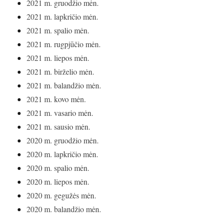
2021 m. gruodžio mėn.
2021 m. lapkričio mėn.
2021 m. spalio mėn.
2021 m. rugpjūčio mėn.
2021 m. liepos mėn.
2021 m. birželio mėn.
2021 m. balandžio mėn.
2021 m. kovo mėn.
2021 m. vasario mėn.
2021 m. sausio mėn.
2020 m. gruodžio mėn.
2020 m. lapkričio mėn.
2020 m. spalio mėn.
2020 m. liepos mėn.
2020 m. gegužės mėn.
2020 m. balandžio mėn.