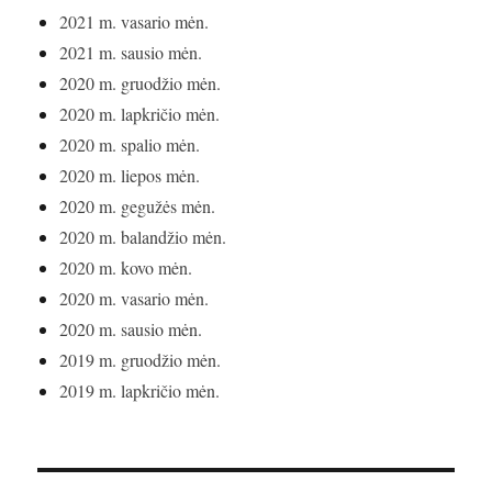
2021 m. vasario mėn.
2021 m. sausio mėn.
2020 m. gruodžio mėn.
2020 m. lapkričio mėn.
2020 m. spalio mėn.
2020 m. liepos mėn.
2020 m. gegužės mėn.
2020 m. balandžio mėn.
2020 m. kovo mėn.
2020 m. vasario mėn.
2020 m. sausio mėn.
2019 m. gruodžio mėn.
2019 m. lapkričio mėn.