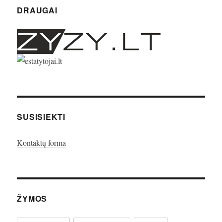
DRAUGAI
SUSISIEKTI
Kontaktų forma
ŽYMOS