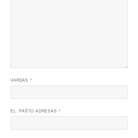
VARDAS
*
EL. PAŠTO ADRESAS
*