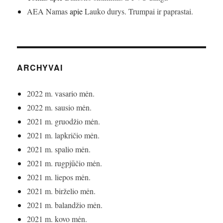
AEA Namas
apie
Lauko durys. Trumpai ir paprastai.
ARCHYVAI
2022 m. vasario mėn.
2022 m. sausio mėn.
2021 m. gruodžio mėn.
2021 m. lapkričio mėn.
2021 m. spalio mėn.
2021 m. rugpjūčio mėn.
2021 m. liepos mėn.
2021 m. birželio mėn.
2021 m. balandžio mėn.
2021 m. kovo mėn.