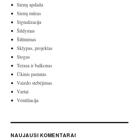
Sienų apdaila
Sienų mūras
Signalizacija
Šildymas
Šiltinimas
Sklypas, projektas
Stogas
Terasa ir balkonas
Ūkinis pastatas
Vaizdo stebėjimas
Vartai
Ventiliacija
NAUJAUSI KOMENTARAI