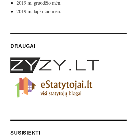
2019 m. gruodžio mėn.
2019 m. lapkričio mėn.
DRAUGAI
SUSISIEKTI