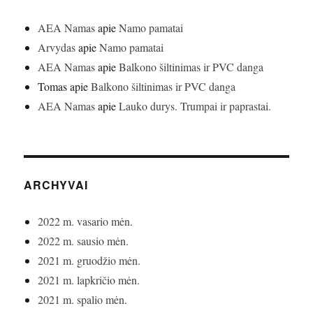
AEA Namas
apie
Namo pamatai
Arvydas
apie
Namo pamatai
AEA Namas
apie
Balkono šiltinimas ir PVC danga
Tomas
apie
Balkono šiltinimas ir PVC danga
AEA Namas
apie
Lauko durys. Trumpai ir paprastai.
ARCHYVAI
2022 m. vasario mėn.
2022 m. sausio mėn.
2021 m. gruodžio mėn.
2021 m. lapkričio mėn.
2021 m. spalio mėn.