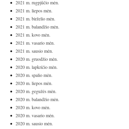
2021 m. rugpjūčio mėn.
2021 m. liepos mėn.
2021 m. birželio mėn.
2021 m. balandžio mėn.
2021 m. kovo mėn.
2021 m. vasario mėn.
2021 m. sausio mėn.
2020 m. gruodžio mėn.
2020 m. lapkričio mėn.
2020 m. spalio mėn.
2020 m. liepos mėn.
2020 m. gegužės mėn.
2020 m. balandžio mėn.
2020 m. kovo mėn.
2020 m. vasario mėn.
2020 m. sausio mėn.