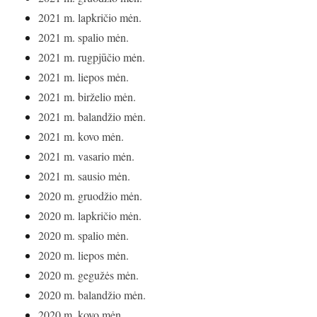
2021 m. lapkričio mėn.
2021 m. spalio mėn.
2021 m. rugpjūčio mėn.
2021 m. liepos mėn.
2021 m. birželio mėn.
2021 m. balandžio mėn.
2021 m. kovo mėn.
2021 m. vasario mėn.
2021 m. sausio mėn.
2020 m. gruodžio mėn.
2020 m. lapkričio mėn.
2020 m. spalio mėn.
2020 m. liepos mėn.
2020 m. gegužės mėn.
2020 m. balandžio mėn.
2020 m. kovo mėn.