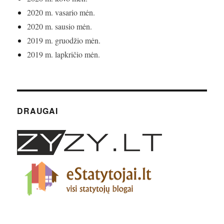
2020 m. vasario mėn.
2020 m. sausio mėn.
2019 m. gruodžio mėn.
2019 m. lapkričio mėn.
DRAUGAI