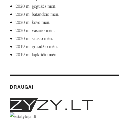
2020 m. gegužės mėn.
2020 m. balandžio mėn.
2020 m. kovo mėn.
2020 m. vasario mėn.
2020 m. sausio mėn.
2019 m. gruodžio mėn.
2019 m. lapkričio mėn.
DRAUGAI