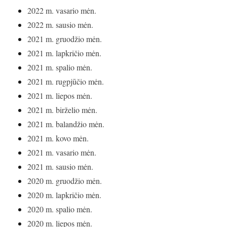
2022 m. vasario mėn.
2022 m. sausio mėn.
2021 m. gruodžio mėn.
2021 m. lapkričio mėn.
2021 m. spalio mėn.
2021 m. rugpjūčio mėn.
2021 m. liepos mėn.
2021 m. birželio mėn.
2021 m. balandžio mėn.
2021 m. kovo mėn.
2021 m. vasario mėn.
2021 m. sausio mėn.
2020 m. gruodžio mėn.
2020 m. lapkričio mėn.
2020 m. spalio mėn.
2020 m. liepos mėn.