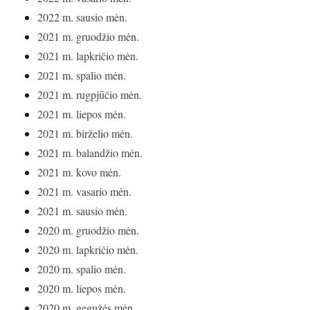
2022 m. sausio mėn.
2021 m. gruodžio mėn.
2021 m. lapkričio mėn.
2021 m. spalio mėn.
2021 m. rugpjūčio mėn.
2021 m. liepos mėn.
2021 m. birželio mėn.
2021 m. balandžio mėn.
2021 m. kovo mėn.
2021 m. vasario mėn.
2021 m. sausio mėn.
2020 m. gruodžio mėn.
2020 m. lapkričio mėn.
2020 m. spalio mėn.
2020 m. liepos mėn.
2020 m. gegužės mėn.