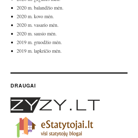
2020 m. balandžio mėn.
2020 m. kovo mėn.
2020 m. vasario mėn.
2020 m. sausio mėn.
2019 m. gruodžio mėn.
2019 m. lapkričio mėn.
DRAUGAI