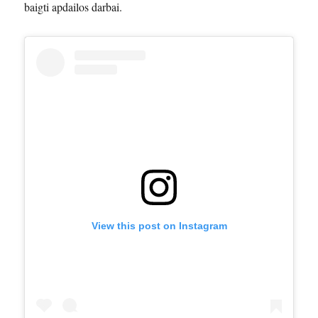
baigti apdailos darbai.
View this post on Instagram